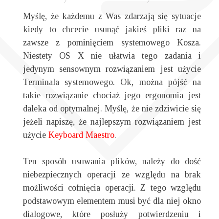
Myślę, że każdemu z Was zdarzają się sytuacje
kiedy to chcecie usunąć jakieś pliki raz na
zawsze z pominięciem systemowego Kosza.
Niestety OS X nie ułatwia tego zadania i
jedynym sensownym rozwiązaniem jest użycie
Terminala systemowego. Ok, można pójść na
takie rozwiązanie chociaż jego ergonomia jest
daleka od optymalnej. Myślę, że nie zdziwicie się
jeżeli napiszę, że najlepszym rozwiązaniem jest
użycie
Keyboard Maestro
.
Ten sposób usuwania plików, należy do dość
niebezpiecznych operacji ze względu na brak
możliwości cofnięcia operacji. Z tego względu
podstawowym elementem musi być dla niej okno
dialogowe, które posłuży potwierdzeniu i