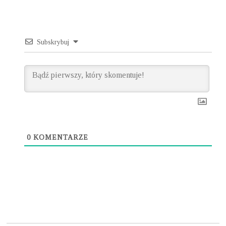
Subskrybuj
0
KOMENTARZE